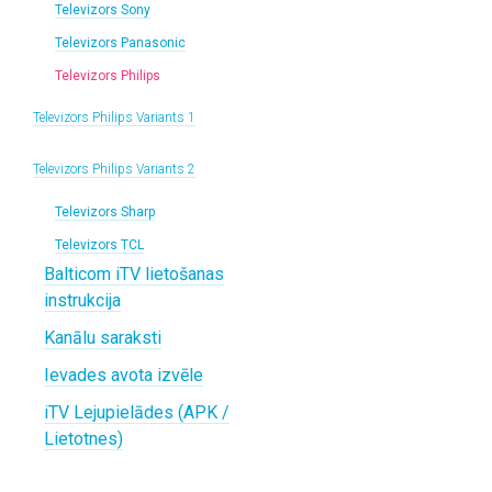
Televizors Sony
Televizors Panasonic
Televizors Philips
Televizors Philips Variants 1
Televizors Philips Variants 2
Televizors Sharp
Televizors TCL
Balticom iTV lietošanas
instrukcija
Kanālu saraksti
Ievades avota izvēle
iTV Lejupielādes (APK /
Lietotnes)