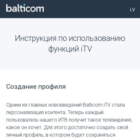
LV
Инструкция по использованию
функций iTV
Создание профиля
Одним из главных нововведений Balticom iTV стала
персонализация контента. Теперь каждый
пользователь нашего ИТВ получит такое телевидение,
какое он хочет. Для этого достаточно создать свой
личный профиль, в котором будет сохраняться