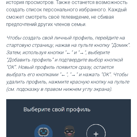
история просмотров. Также останется возможность
создать список персонального избранного. Каждый
сможет смотреть своё телевидение, не сбивая
предпочтений других членов семьи.
Чтобы создать свой личный профиль, перейдите на
стартовую страницу, нажав на пульте кнопку “Домик”.
Затем, используя кнопки "←" и "→", выберите
“Добавить профиль” и подтвердите выбор кнопкой
“ОК”. Новый профиль появится сразу, остается
выбрать его кнопками "←", "→" и нажать “ОК”. Чтобы
удалить профиль, нажмите красную кнопку на пульте
(см. подсказку в правом нижнем углу экрана).