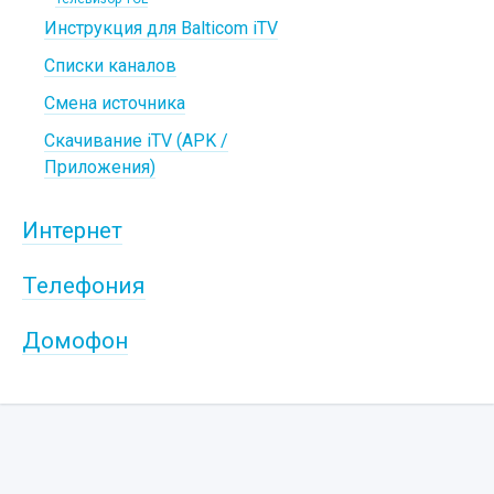
Инструкция для Balticom iTV
Списки каналов
Смена источника
Скачивание iTV (APK /
Приложения)
Интернет
Телефония
Домофон