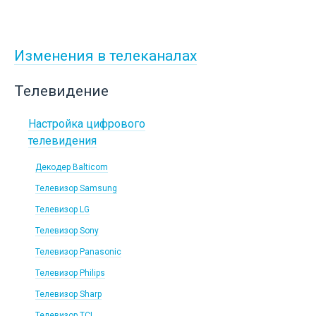
Изменения в телеканалах
Телевидение
Настройка цифрового
телевидения
Декодер Balticom
Телевизор Samsung
Телевизор LG
Телевизор Sony
Телевизор Panasonic
Телевизор Philips
Телевизор Sharp
Телевизор TCL