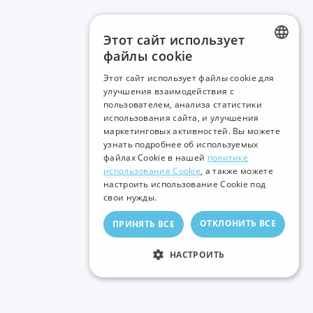
Этот сайт использует
файлы cookie
LATVIAN
Этот сайт использует файлы cookie для
улучшения взаимодействия с
RUSSIAN
пользователем, анализа статистики
использования сайта, и улучшения
ENGLISH
маркетинговых активностей. Вы можете
узнать подробнее об используемых
файлах Cookie в нашей
политике
использования Cookie
, а также можете
настроить использование Cookie под
свои нужды.
ОТКЛОНИТЬ ВСЕ
ПРИНЯТЬ ВСЕ
НАСТРОИТЬ