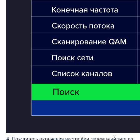
4. Дождитесь окончания настройки, затем выйдите из