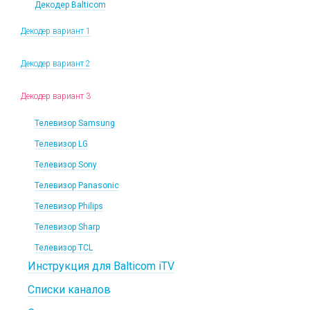
Декодер Balticom
Декодер вариант 1
Декодер вариант 2
Декодер вариант 3
Телевизор Samsung
Телевизор LG
Телевизор Sony
Телевизор Panasonic
Телевизор Philips
Телевизор Sharp
Телевизор TCL
Инструкция для Balticom iTV
Списки каналов