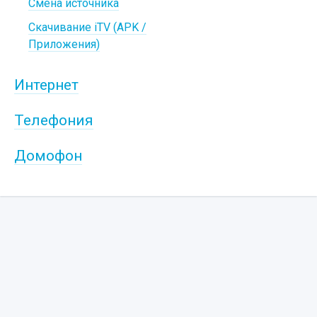
Смена источника
Скачивание iTV (APK /
Приложения)
Интернет
Телефония
Домофон