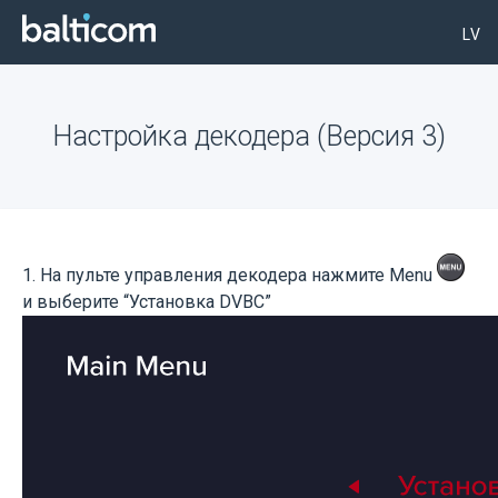
LV
Настройка декодера (Версия 3)
1. На пульте управления декодера нажмите Menu
и выберите “Установка DVBC”