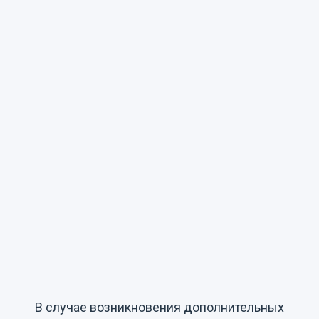
В случае возникновения дополнительных