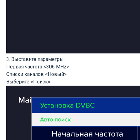
3. Выставите параметры:
Первая частота <306 MHz>
Списки каналов <Новый>
Выберите «Поиск»