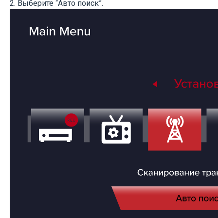
2. Выберите “Авто поиск”.