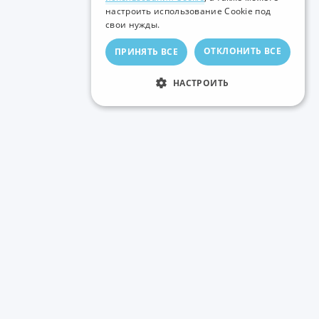
настроить использование Cookie под
свои нужды.
ОТКЛОНИТЬ ВСЕ
ПРИНЯТЬ ВСЕ
НАСТРОИТЬ
ас обращаться: