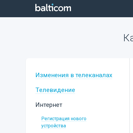
К
Изменения в телеканалах
Телевидение
Интернет
Регистрация нового
устройства