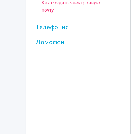
Как создать электронную
почту
Телефония
Домофон