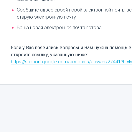
Сообщите адрес своей новой электронной почты вс
старую электронную почту
Ваша новая электронная почта готова!
Если у Вас появились вопросы и Вам нужна помощь в 
откройте ссылку, указанную ниже:
https://support.google.com/accounts/answer/27441?hl=l